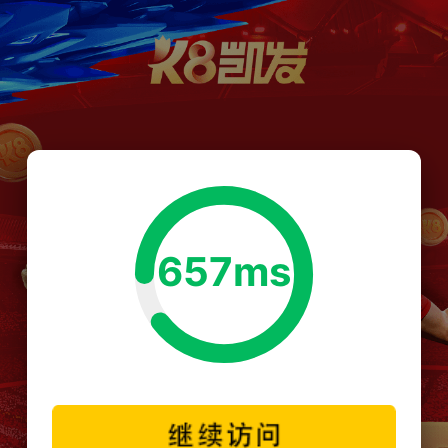
657ms